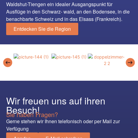
Waldshut-Tiengen ein idealer Ausgangspunkt für
Ausflüge in den Schwarz- wald, an den Bodensee, in die
benachbarte Schweiz und in das Elsass (Frankreich).
Entdecken Sie die Region
Wir freuen uns auf ihren
Besuch!
Sie haben Fragen?
Gerne stehen wir Ihnen telefonisch oder per Mail zur
Verfügung