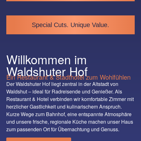
Special Cuts. Unique Value.
Willkommen im
Waldshuter Hof
Ein Restaurant & Stadthotel zum Wohlfühlen
Der Waldshuter Hof liegt zentral in der Altstadt von
Waldshut – ideal für Radreisende und Genießer. Als
Restaurant & Hotel verbinden wir komfortable Zimmer mit
herzlicher Gastlichkeit und kulinarischem Anspruch.
Kurze Wege zum Bahnhof, eine entspannte Atmosphäre
und unsere frische, regionale Küche machen unser Haus
zum passenden Ort für Übernachtung und Genuss.