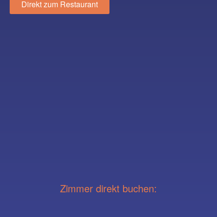
Direkt zum Restaurant
Zimmer direkt buchen: